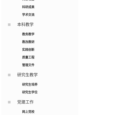
科研成果
学术交流
本科教学
教务教学
教改教研
实践创新
质量工程
管理文件
研究生教学
研究生培养
研究生学位
党建工作
网上党校