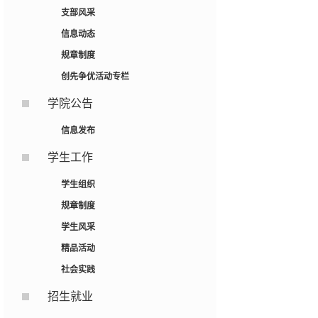
支部风采
信息动态
规章制度
创先争优活动专栏
学院公告
信息发布
学生工作
学生组织
规章制度
学生风采
精品活动
社会实践
招生就业