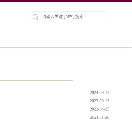
2024-09-13
2023-09-13
2022-04-25
2021-11-26