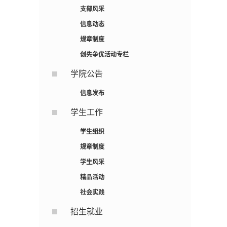
支部风采
信息动态
规章制度
创先争优活动专栏
学院公告
信息发布
学生工作
学生组织
规章制度
学生风采
精品活动
社会实践
招生就业