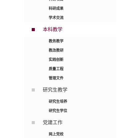
科研成果
学术交流
本科教学
教务教学
教改教研
实践创新
质量工程
管理文件
研究生教学
研究生培养
研究生学位
党建工作
网上党校