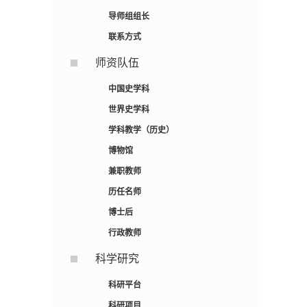
导师组组长
联系方式
师资队伍
中国史学科
世界史学科
学科教学（历史）
博物馆
兼职教师
历任名师
博士后
行政教师
科学研究
科研平台
科研项目