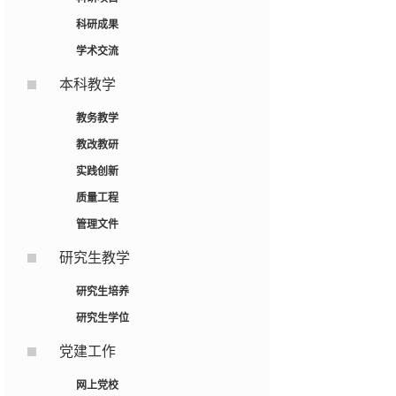
科研成果
学术交流
本科教学
教务教学
教改教研
实践创新
质量工程
管理文件
研究生教学
研究生培养
研究生学位
党建工作
网上党校