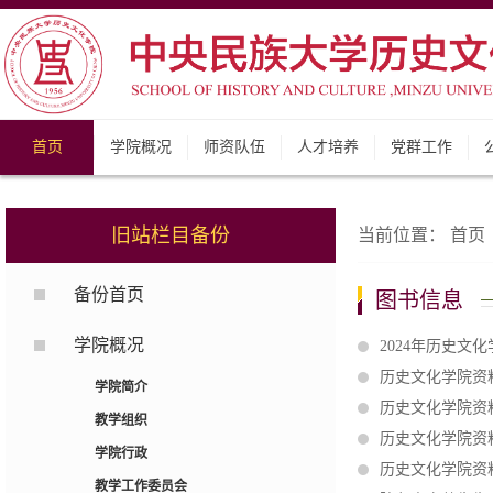
首页
学院概况
师资队伍
人才培养
党群工作
旧站栏目备份
当前位置：
首页
备份首页
图书信息
学院概况
2024年历史文
历史文化学院资料
学院简介
历史文化学院资料
教学组织
历史文化学院资料
学院行政
历史文化学院资料
教学工作委员会