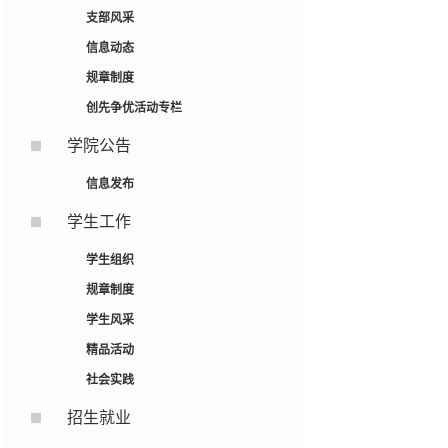
支部风采
信息动态
规章制度
创先争优活动专栏
学院公告
信息发布
学生工作
学生组织
规章制度
学生风采
精品活动
社会实践
招生就业