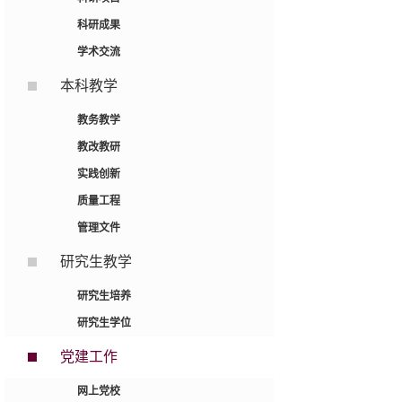
科研成果
学术交流
本科教学
教务教学
教改教研
实践创新
质量工程
管理文件
研究生教学
研究生培养
研究生学位
党建工作
网上党校