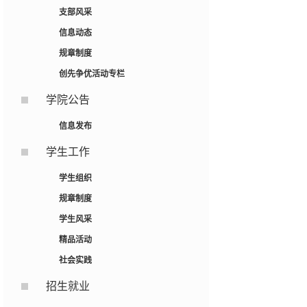
支部风采
信息动态
规章制度
创先争优活动专栏
学院公告
信息发布
学生工作
学生组织
规章制度
学生风采
精品活动
社会实践
招生就业