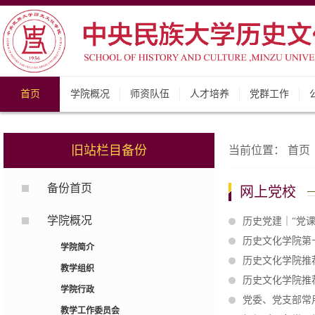
首页
学院概况
师资队伍
人才培养
党群工作
旧站栏目备份
当前位置：
首页
备份首页
网上党校
学院概况
历史党建｜“党
历史文化学院第
学院简介
历史文化学院推
教学组织
历史文化学院推
学院行政
党委、党支部常
教学工作委员会