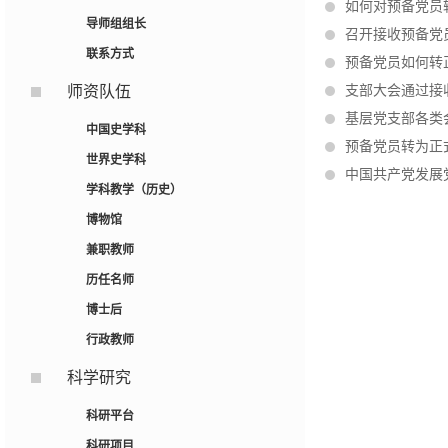
如何对预备党员
导师组组长
召开接收预备党
联系方式
预备党员如何转
师资队伍
支部大会通过接
基层党支部各类
中国史学科
预备党员转为正
世界史学科
中国共产党发展
学科教学（历史）
博物馆
兼职教师
历任名师
博士后
行政教师
科学研究
科研平台
科研项目