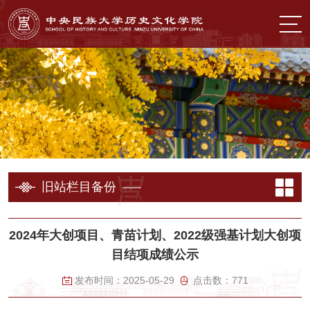
旧站栏目备份
2024年大创项目、青苗计划、2022级强基计划大创项
目结项成绩公示
发布时间：
2025-05-29
点击数：
771