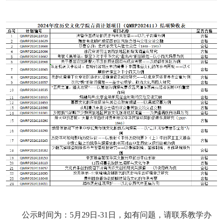
公示时间为：5月29日-31日，如有问题，请联系教学办