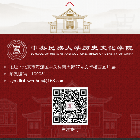
地址：北京市海淀区中关村南大街27号文华楼西区11层
邮政编码：100081
zymdlishiwenhua@163.com
关注我们