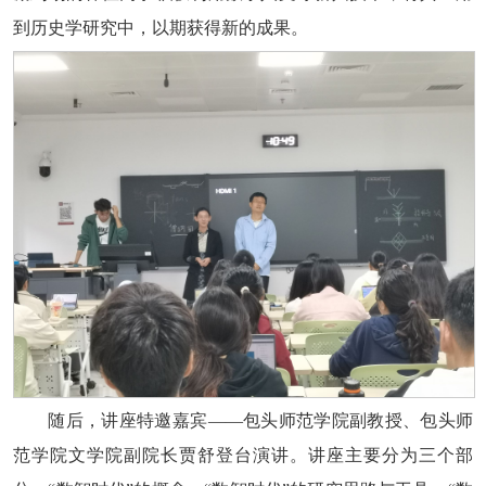
到历史学研究中，以期获得新的成果。
随后，讲座特邀嘉宾——
包头师范学院
副教授、包头师
范学院文学院副院长贾舒登台演讲。讲座主要分为三个部