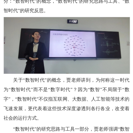
分：“数智时代”的概念，“数智时代”的研究思路与工具、“数
智时代”的研究反思。
关于“数智时代”的概念，贾老师讲到，为何称这一时代
为“数智时代”而不是“数字时代”？因为“数智”不局限于“数
字”，“数智时代”不仅指互联网、大数据、人工智能等技术的
飞速发展，更代表着这些技术深度渗透到各行各业，改变着
社会的运行方式。
“数智时代”的研究思路与工具一部分，贾老师强调“数智