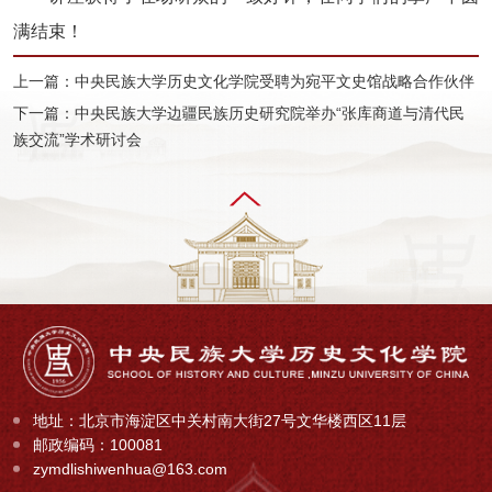
满结束！
上一篇：中央民族大学历史文化学院受聘为宛平文史馆战略合作伙伴
下一篇：中央民族大学边疆民族历史研究院举办“张库商道与清代民
族交流”学术研讨会
地址：北京市海淀区中关村南大街27号文华楼西区11层
邮政编码：100081
zymdlishiwenhua@163.com