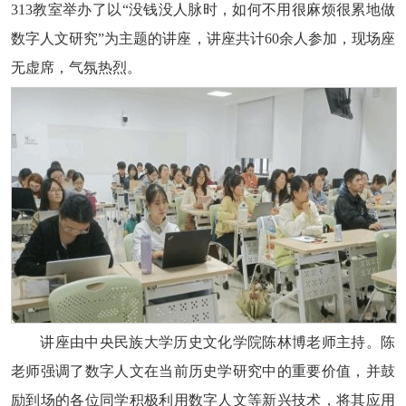
313教室举办了以“没钱没人脉时，如何不用很麻烦很累地做
数字人文研究”为主题的讲座，讲座共计60余人参加，现场座
无虚席，气氛热烈。
讲座由中央民族大学历史文化学院陈林博老师主持。陈
老师强调了数字人文在当前历史学研究中的重要价值，并鼓
励到场的各位同学积极利用数字人文等新兴技术，将其应用