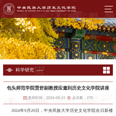
科学研究
包头师范学院贾舒副教授应邀到历史文化学院讲座
发布时间：
2024-09-23
点击数：
275
2024年9月20日，中央民族大学历史文化学院在日新楼