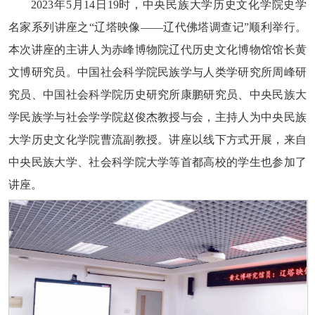
2023年5月14日19时，中央民族大学历史文化学院史学
名家系列讲座之“辽塔映像——辽代佛塔调查记”顺利举行。
本次讲座的主讲人为赤峰博物院辽代历史文化博物馆馆长黄
文博研究员。中国社会科学院民族学与人类学研究所周峰研
究员、中国社会科学院历史研究所康鹏研究员、中央民族大
学民族学与社会学学院赵俊杰教授与会，主持人为中央民族
大学历史文化学院曹流副教授。讲座以线下方式开展，来自
中央民族大学、社会科学院大学等首都高校的学生也参加了
讲座。