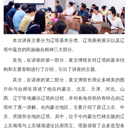
本次讲座主要分为辽塔基本分类、辽塔典例展示以及辽
塔中蕴含的民族融合精神三大部分。
首先，在讲座的第一部分，黄文博馆长对辽塔的基本结
构和主要形制进行了介绍，引出了讲座的主题。
其次，在讲座的第二部分，黄文博馆长用众多精美的图
片向与会师生讲述了他在内蒙古、北京、天津、河北、山
西、辽宁等地遍访辽塔的过程，并对各地存世的有特点的辽
塔作了逐一讲解。在内蒙古地区，主要介绍了原辽上京、中
京、庆陵所在地的辽塔。其中，位于今内蒙古巴林左旗的辽
上京南塔与上京城墙遗址比肩而立。塔面保留了众多造型各