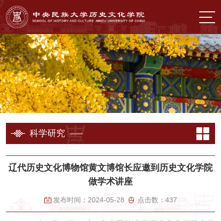
科学研究
辽代历史文化博物馆黄文博馆长应邀到历史文化学院
做学术讲座
发布时间：
2024-05-28
点击数：
437