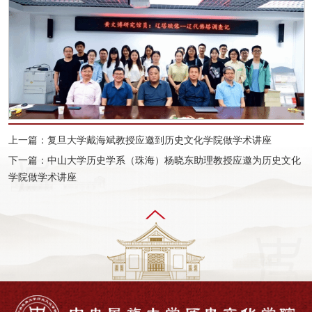
上一篇：复旦大学戴海斌教授应邀到历史文化学院做学术讲座
下一篇：中山大学历史学系（珠海）杨晓东助理教授应邀为历史文化
学院做学术讲座