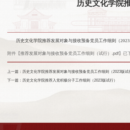
历史文化学院推
历史文化学院推荐发展对象与接收预备党员工作细则（202
附件【
推荐发展对象与接收预备党员工作细则（试行）.pdf
】已
上一篇：历史文化学院推荐发展对象与接收预备党员工作细则（2023版试
下一篇：历史文化学院推荐入党积极分子工作细则（2023版试行）