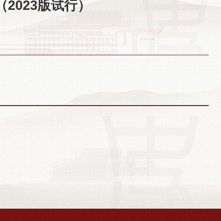
2023版试行）