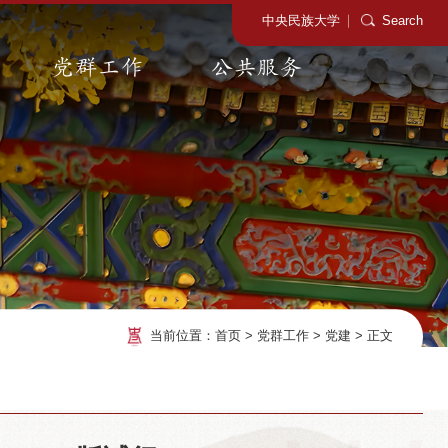
中央民族大学
Search
党群工作
公共服务
当前位置：
首页
>
党群工作
>
党建
>
正文