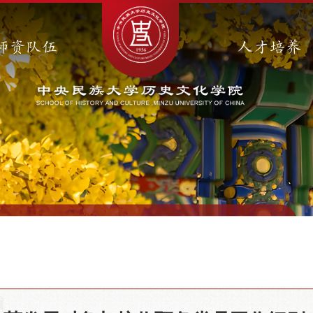
师资队伍
人才培养