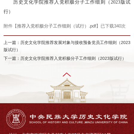
历史文化学院推荐入党积极分子工作细则（2023版试
行）
附件【
推荐入党积极分子工作细则（试行）.pdf
】已下载
340
次
上一篇：历史文化学院推荐发展对象与接收预备党员工作细则（2023
版试行）
下一篇：历史文化学院推荐入党积极分子工作细则（2023版试行）