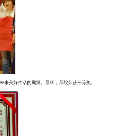
未来美好生活的期冀。最终，我院荣获三等奖。