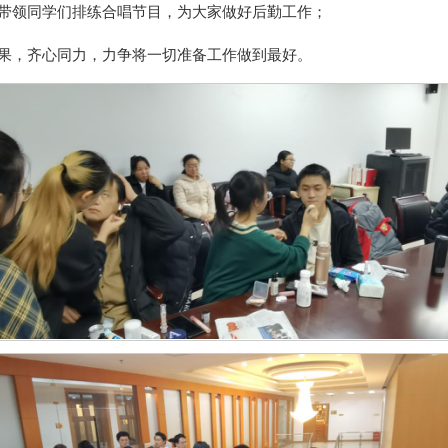
带领同学们排练合唱节目，为大家做好后勤工作；
果，齐心同力，力争将一切准备工作做到最好。