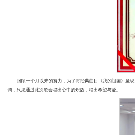
回顾一个月以来的努力，为了将经典曲目《我的祖国》呈现
调，只愿通过此次歌会唱出心中的炽热，唱出希望与爱。