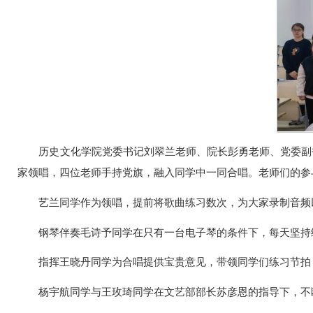
历史文化学院党委书记刘翠兰老师、院长彭勇老师、党委副
家领唱，四位老师手持党旗，融入同学中一同合唱。老师们的参
艺兰同学作为领唱，提前将歌曲练习数次，为大家录制音频
钢琴伴奏毛诗予同学在只有一台电子琴的条件下，每天坚持
指挥王晓丹同学为合唱提供宝贵意见，带领同学们练习节拍
杨宇航同学与王玫琦同学在文艺部部长苏彦恩的指导下，不