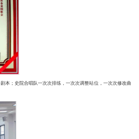
善剧本；史院合唱队一次次排练，一次次调整站位，一次次修改曲