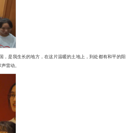
祖国，是我生长的地方，在这片温暖的土地上，到处都有和平的阳
掌声雷动。