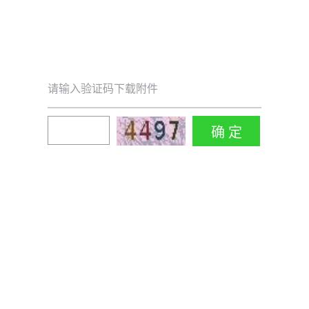
请输入验证码下载附件