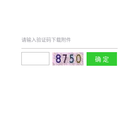
请输入验证码下载附件