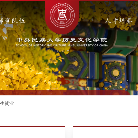
师资队伍
人才培养
招生就业