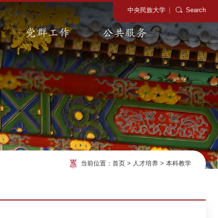
中央民族大学
Search
党群工作
公共服务
当前位置：
首页
>
人才培养
>
本科教学