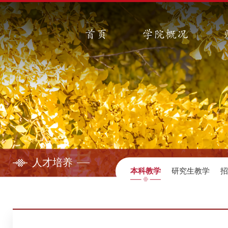
首页
学院概况
人才培养
本科教学
研究生教学