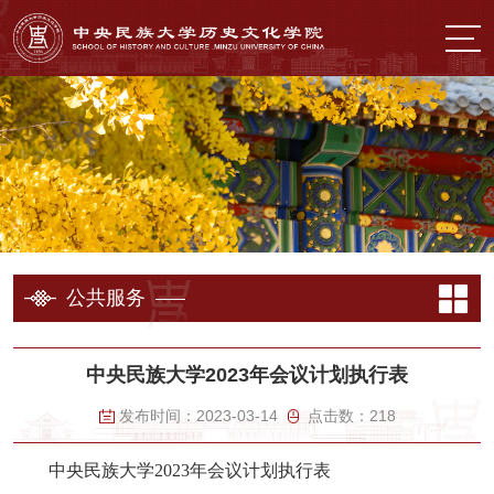
公共服务
中央民族大学2023年会议计划执行表
发布时间：
2023-03-14
点击数：
218
中央民族大学2023年会议计划执行表