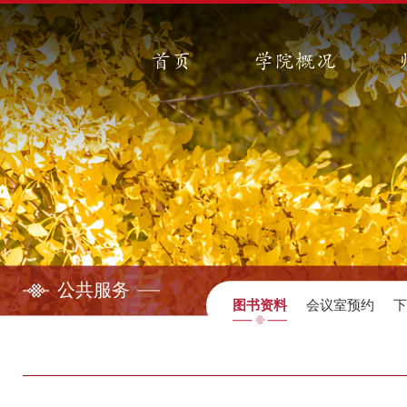
首页
学院概况
公共服务
图书资料
会议室预约