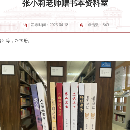
张小莉老师赠书本资料室
发布时间：
2023-04-18
点击数：
549
》等，7种9册。