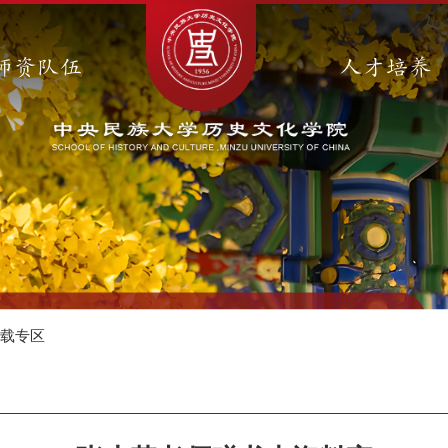
师资队伍
人才培养
下载专区