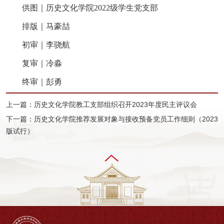
供图｜历史文化学院2022级学生党支部
排版｜马豪喆
初审｜李骁航
复审｜冷淼
终审｜彭勇
上一篇：历史文化学院教工支部组织召开2023年度民主评议会
下一篇：历史文化学院推荐发展对象与接收预备党员工作细则（2023
版试行）