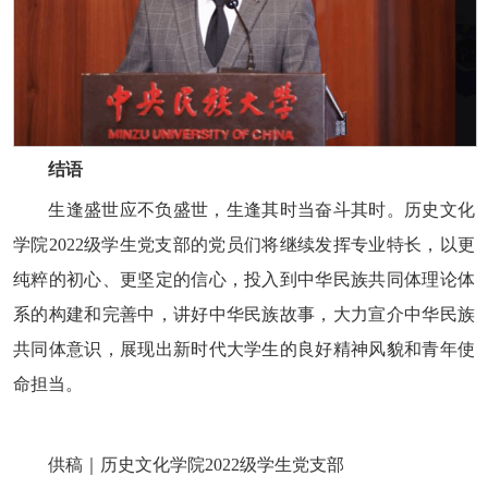
结语
生逢盛世应不负盛世，生逢其时当奋斗其时。历史文化
学院2022级学生党支部的党员们将继续发挥专业特长，以更
纯粹的初心、更坚定的信心，投入到中华民族共同体理论体
系的构建和完善中，讲好中华民族故事，大力宣介中华民族
共同体意识，展现出新时代大学生的良好精神风貌和青年使
命担当。
供稿｜历史文化学院2022级学生党支部