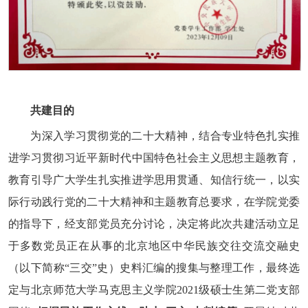
共建目的
为深入学习贯彻党的二十大精神，结合专业特色扎实推
进学习贯彻习近平新时代中国特色社会主义思想主题教育，
教育引导广大学生扎实推进学思用贯通、知信行统一，以实
际行动践行党的二十大精神和主题教育总要求，在学院党委
的指导下，经支部党员充分讨论，决定将此次共建活动立足
于多数党员正在从事的北京地区中华民族交往交流交融史
（以下简称“三交”史）史料汇编的搜集与整理工作，最终选
定与北京师范大学马克思主义学院2021级硕士生第二党支部