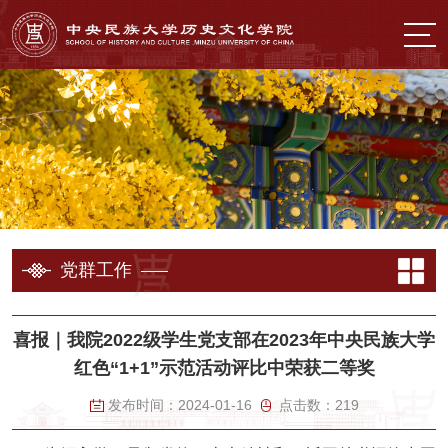
党群工作
喜报｜我院2022级学生党支部在2023年中央民族大学
红色“1+1”示范活动评比中荣获二等奖
发布时间：
2024-01-16
点击数：
219