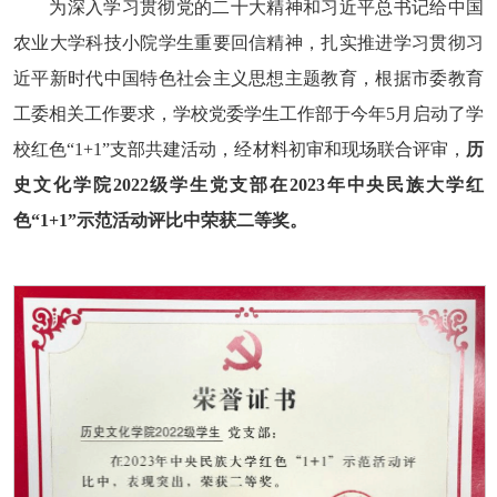
为深入学习贯彻党的二十大精神和习近平总书记给中国
农业大学科技小院学生重要回信精神，扎实推进学习贯彻习
近平新时代中国特色社会主义思想主题教育，根据市委教育
工委相关工作要求，学校党委学生工作部于今年5月启动了学
校红色“1+1”支部共建活动，经材料初审和现场联合评审，
历
史文化学院2022级学生党支部在2023年中央民族大学红
色“1+1”示范活动评比中荣获二等奖。