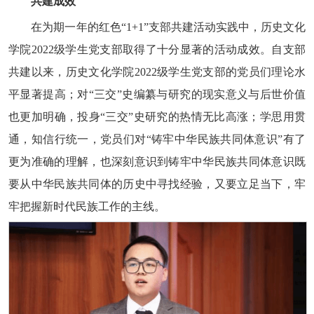
共建成效
在为期一年的红色“1+1”支部共建活动实践中，历史文化
学院2022级学生党支部取得了十分显著的活动成效。自支部
共建以来，历史文化学院2022级学生党支部的党员们理论水
平显著提高；对“三交”史编纂与研究的现实意义与后世价值
也更加明确，投身“三交”史研究的热情无比高涨；学思用贯
通，知信行统一，党员们对“铸牢中华民族共同体意识”有了
更为准确的理解，也深刻意识到铸牢中华民族共同体意识既
要从中华民族共同体的历史中寻找经验，又要立足当下，牢
牢把握新时代民族工作的主线。