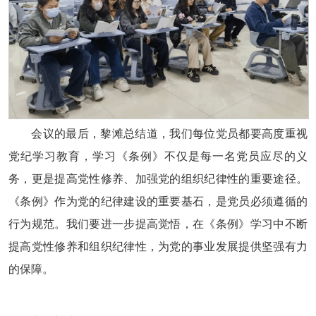
会议的最后，黎滩总结道，我们每位党员都要高度重视
党纪学习教育，学习《条例》不仅是每一名党员应尽的义
务，更是提高党性修养、加强党的组织纪律性的重要途径。
《条例》作为党的纪律建设的重要基石，是党员必须遵循的
行为规范。我们要进一步提高觉悟，在《条例》学习中不断
提高党性修养和组织纪律性，为党的事业发展提供坚强有力
的保障。