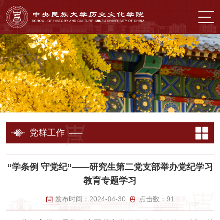
党群工作
“学条例 守党纪”——研究生第二党支部举办党纪学习
教育专题学习
发布时间：
2024-04-30
点击数：
91