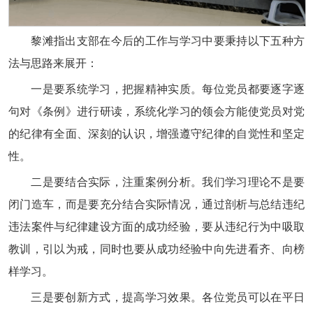
黎滩指出支部在今后的工作与学习中要秉持以下五种方
法与思路来展开：
一是要系统学习，把握精神实质。每位党员都要逐字逐
句对《条例》进行研读，系统化学习的领会方能使党员对党
的纪律有全面、深刻的认识，增强遵守纪律的自觉性和坚定
性。
二是要结合实际，注重案例分析。我们学习理论不是要
闭门造车，而是要充分结合实际情况，通过剖析与总结违纪
违法案件与纪律建设方面的成功经验，要从违纪行为中吸取
教训，引以为戒，同时也要从成功经验中向先进看齐、向榜
样学习。
三是要创新方式，提高学习效果。各位党员可以在平日