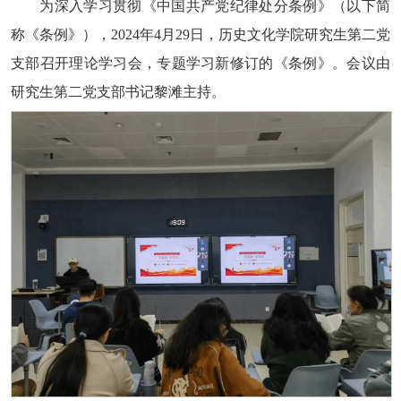
为深入学习贯彻《中国共产党纪律处分条例》（以下简
称《条例》），2024年4月29日，历史文化学院研究生第二党
支部召开理论学习会，专题学习新修订的《条例》。会议由
研究生第二党支部书记黎滩主持。