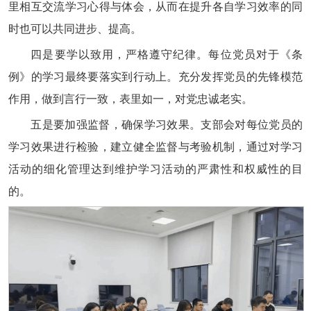
里相互交流学习心得与体会，从而在提升各自学习效率的同
时也可以共同进步、提高。
四是要学以致用，严格遵守纪律。每位党员对于《条
例》的学习最终要落实到行动上。充分发挥党员的先锋模范
作用，做到言行一致，表里如一，对党忠诚老实。
五是要加强监督，确保学习效果。支部会对每位党员的
学习效果进行检验，建立健全监督与考验机制，通过对学习
活动的细化管理达到维护学习活动的严肃性和权威性的目
的。