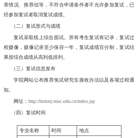
章情况、推荐信等，不符合申请条件者不允许参加复试，已
经参加复试者取消复试成绩。
（二）复试形式与成绩
复试采取线上综合面试。所有考生复试有记录，复试过
程摄像，摄像记录至少保存一年，复试成绩百分制，复试结
果按综合成绩从高到低排列。
（三）复试信息发布
学院网站公布推荐免试研究生接收办法以及各项过程通
知。
网址：
http://history.muc.edu.cn/index.jsp
（四）复试时间
专业名称
时间
地点