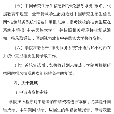
（五）中国研究生招生信息网“推免服务系统”报名。根
据教育部规定，全部复试学生必须通过中国研究生招生信息
网“推免服务系统”报名并填报志愿，报考我校的推免生应在
系统中填报“中央民族大学
”
，并按照相关程序接收复试通
知、待录取通知，否则视为放弃中央民族大学接收资格。
（六）学院在教育部“推免服务系统”开通后
10
小时内在
系统中完成推免生待录取工作。
（七）首轮复试后，如接收计划未完成，学院可根据研
招网的报名情况再次组织推免生的复试。
四、关于复试
（一）申请者资格审核
学院按照程序对申请者的申请资格进行审核，尤其是外国
语成绩、本科期间成绩、应届生的学籍验证报告、申请表盖