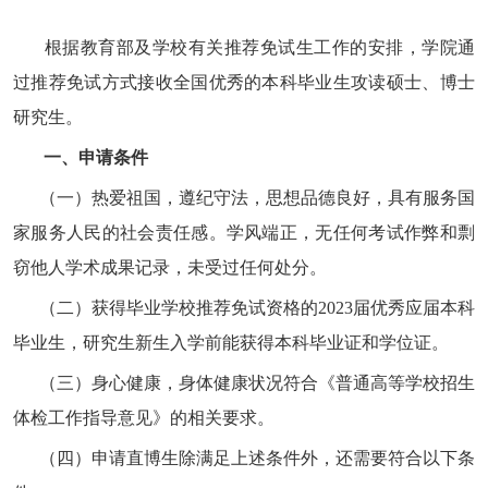
根据教育部及学校有关推荐免试生工作的安排，学院通
过推荐免试方式接收全国优秀的本科毕业生攻读硕士、博士
研究生。
一、申请条件
（一）热爱祖国，遵纪守法，思想品德良好，具有服务国
家服务人民的社会责任感。学风端正，无任何考试作弊和剽
窃他人学术成果记录，未受过任何处分。
（二）获得毕业学校推荐免试资格的
2023
届优秀应届本科
毕业生，研究生新生入学前能获得本科毕业证和学位证。
（三）身心健康，身体健康状况符合《普通高等学校招生
体检工作指导意见》的相关要求。
（四）申请直博生除满足上述条件外，还需要符合以下条