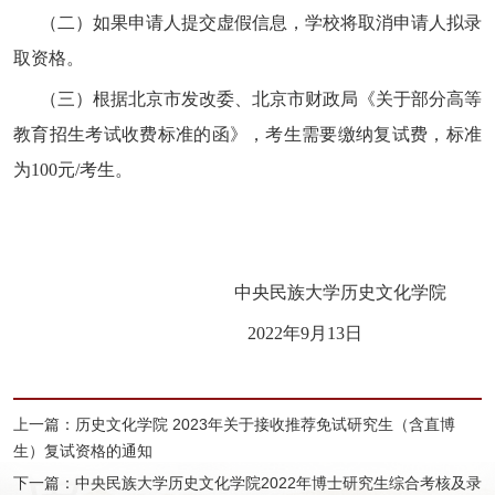
（二）如果申请人提交虚假信息，学校将取消申请人拟录
取资格。
（三）根据北京市发改委、北京市财政局《关于部分高等
教育招生考试收费标准的函》，考生需要缴纳复试费，标准
为
100
元
/
考生。
中央民族大学历史文化学院
2022
年
9
月
13
日
上一篇：历史文化学院 2023年关于接收推荐免试研究生（含直博
生）复试资格的通知
下一篇：中央民族大学历史文化学院2022年博士研究生综合考核及录