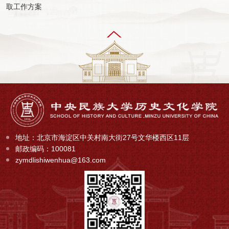
取工作方案
地址：北京市海淀区中关村南大街27号文华楼西区11层
邮政编码：100081
zymdlishiwenhua@163.com