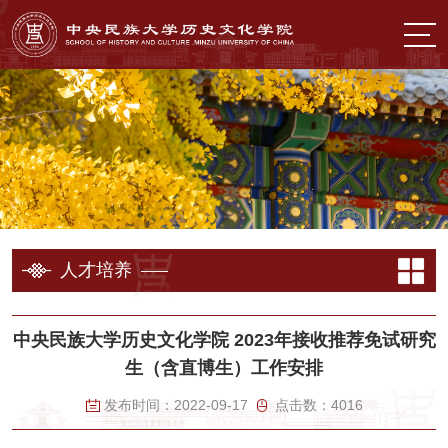
人才培养
中央民族大学历史文化学院 2023年接收推荐免试研究
生（含直博生）工作安排
发布时间：
2022-09-17
点击数：
4016