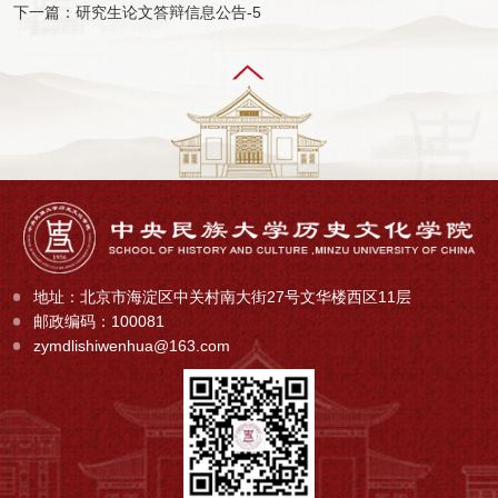
下一篇：研究生论文答辩信息公告-5
地址：北京市海淀区中关村南大街27号文华楼西区11层
邮政编码：100081
zymdlishiwenhua@163.com