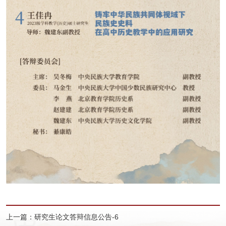
上一篇：研究生论文答辩信息公告-6