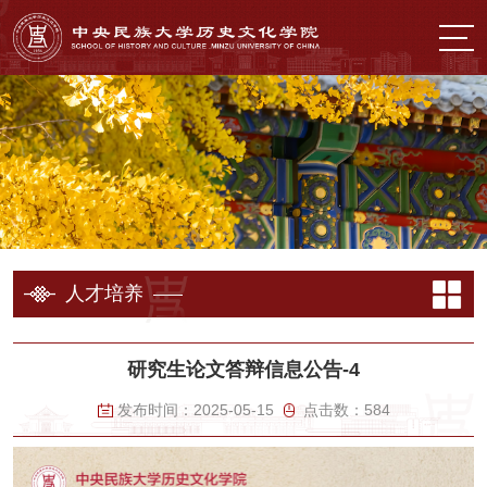
人才培养
研究生论文答辩信息公告-4
发布时间：
2025-05-15
点击数：
584