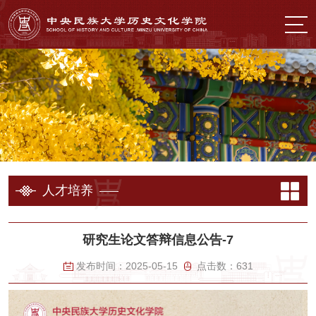
人才培养
研究生论文答辩信息公告-7
发布时间：
2025-05-15
点击数：
631