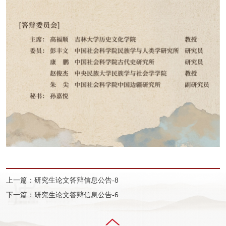
上一篇：研究生论文答辩信息公告-8
下一篇：研究生论文答辩信息公告-6