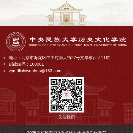
地址：北京市海淀区中关村南大街27号文华楼西区11层
邮政编码：100081
zymdlishiwenhua@163.com
关注我们
2025版权所有©中央民族大学历史文化学院