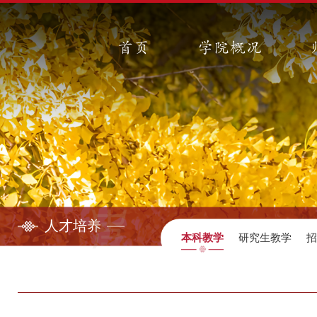
首页
学院概况
人才培养
本科教学
研究生教学