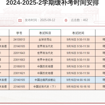
2024-2025-2学期缓补考时间安排
发布时间：
2025-09-12
点击数：
462