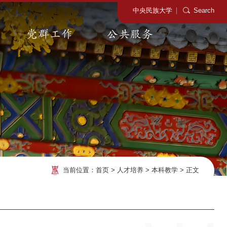
中央民族大学
Search
党群工作
公共服务
当前位置：
首页
>
人才培养
>
本科教学
>
正文