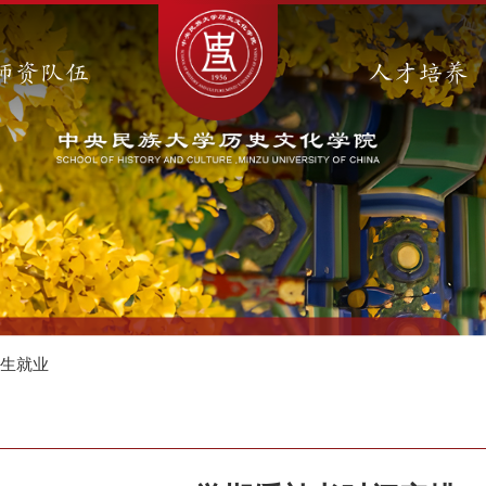
师资队伍
人才培养
招生就业