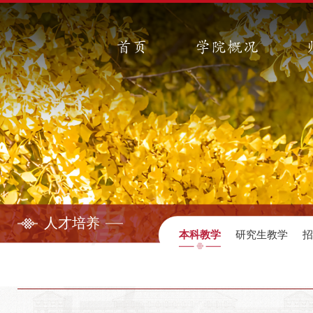
首页
学院概况
人才培养
本科教学
研究生教学