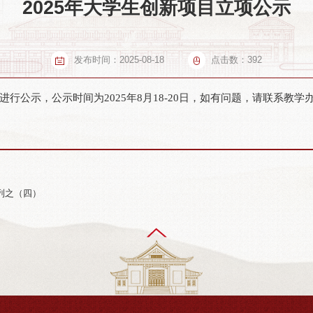
2025年大学生创新项目立项公示
发布时间：
2025-08-18
点击数：
392
行公示，公示时间为2025年8月18-20日，如有问题，请联系教学
列之（四）