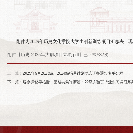
附件为2025年历史文化学院大学生创新训练项目汇总表，现进
附件【
历史-2025年大创项目立项.pdf
】已下载
532
次
上一篇：2025年9月2023级、2024级强基计划动态调整通过名单公示
下一篇：瑶乡探秘寻根脉，团结共筑谱新篇：22级实验班毕业实习调研系