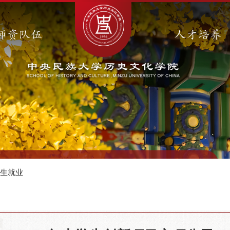
师资队伍
人才培养
招生就业