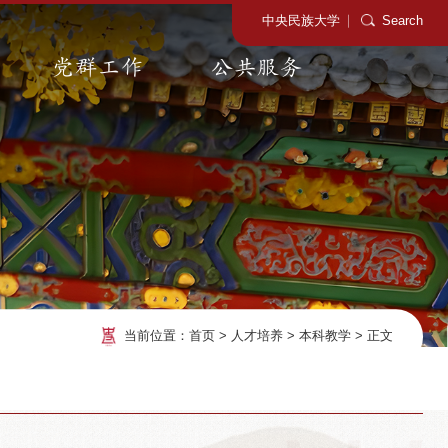
中央民族大学
Search
党群工作
公共服务
当前位置：
首页
>
人才培养
>
本科教学
>
正文