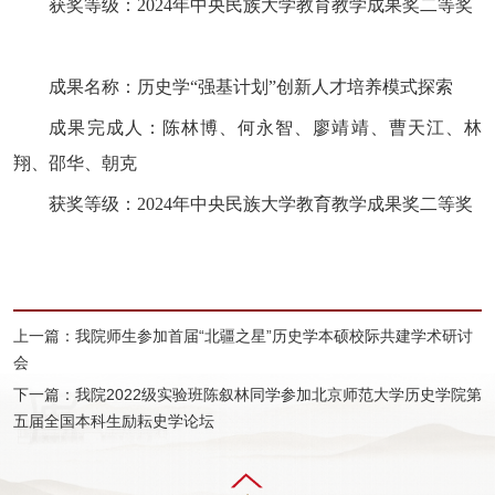
获奖等级：2024年中央民族大学教育教学成果奖二等奖
成果名称：历史学“强基计划”创新人才培养模式探索
成果完成人：陈林博、何永智、廖靖靖、曹天江、林
翔、邵华、朝克
获奖等级：2024年中央民族大学教育教学成果奖二等奖
上一篇：我院师生参加首届“北疆之星”历史学本硕校际共建学术研讨
会
下一篇：我院2022级实验班陈叙林同学参加北京师范大学历史学院第
五届全国本科生励耘史学论坛