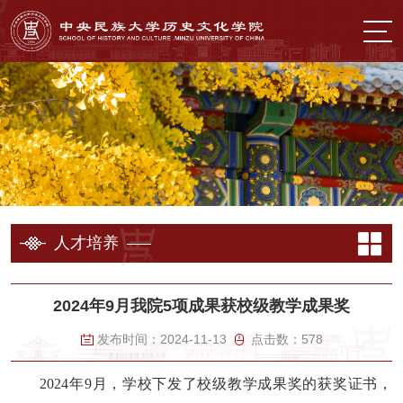
人才培养
2024年9月我院5项成果获校级教学成果奖
发布时间：
2024-11-13
点击数：
578
2024年9月，学校下发了校级教学成果奖的获奖证书，