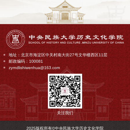
地址：北京市海淀区中关村南大街27号文华楼西区11层
邮政编码：100081
zymdlishiwenhua@163.com
关注我们
2025版权所有©中央民族大学历史文化学院