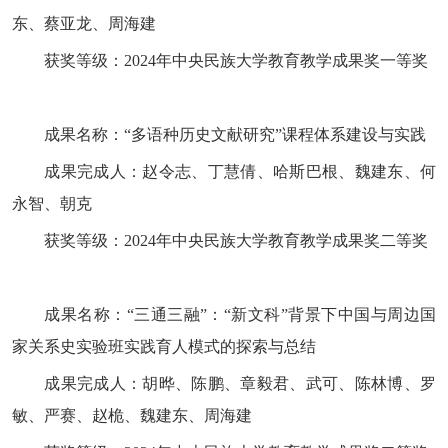
东、蔡亚龙、周海建
获奖等级：2024年中央民族大学教育教学成果奖一等奖
成果名称：“多语种历史文献研究”课程体系建设与实践
成果完成人：赵令志、丁慧倩、哈斯巴根、魏建东、何
永智、朝克
获奖等级：2024年中央民族大学教育教学成果奖二等奖
成果名称：“三通三融”：“新文科”背景下中国与周边国
家关系史实验班实践育人模式的探索与总结
成果完成人：胡晔、陈鹏、章毅君、武可、陈林博、罗
敏、严赛、赵桅、魏建东、周海建