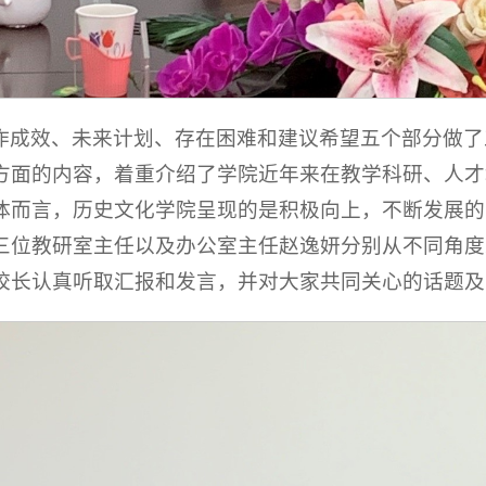
作成效、未来计划、存在困难和建议希望五个部分做了
方面的内容，着重介绍了学院近年来在教学科研、人才
体而言，历史文化学院呈现的是积极向上，不断发展的
三位教研室主任以及办公室主任赵逸妍分别从不同角度
校长认真听取汇报和发言，并对大家共同关心的话题及