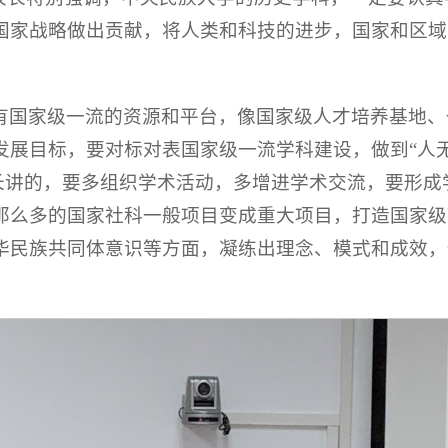
国家战略做出贡献，将人类和科技的进步，国家和区域
有国家级一流的资源和平台，像国家级人才培养基地、
发展目标，要对标对表国家级一流学科建设，做到“人
长讲的，要多组织学术活动，多增进学术交流，要形成
那么多的国家社科一般项目变成重大项目，打造国家级
华民族共同体意识等方面，凝练出理念、模式和成效，