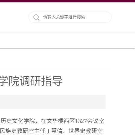
学院调研指导
临历史文化学院，在文华楼西区1327会议室
民族史教研室主任丁慧倩、世界史教研室