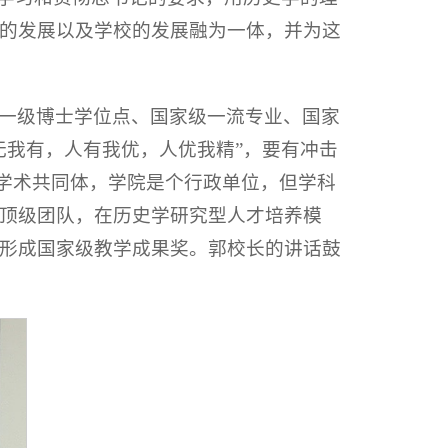
的发展以及学校的发展融为一体，并为这
一级博士学位点、国家级一流专业、国家
无我有，人有我优，人优我精”，要有冲击
学术共同体，学院是个行政单位，但学科
顶级团队，在历史学研究型人才培养模
形成国家级教学成果奖。郭校长的讲话鼓