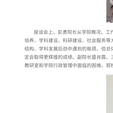
座谈会上，彭勇院长从学院概况、工
培养、学科建设、科研建设、社会服务等
结构、学科发展后劲中遇到的瓶颈，但总
定会取得更辉煌的成绩。副院长盛肖霞、
教研室和学院行政管理中面临的困难。郭