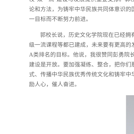
论和方法，为铸牢中华民族共同体意识的
一目标而不断努力前进。
郭校长说，历史文化学院现在已经拥
级一流课程等都已建成，未来要有更高的
A类排名的目标。他说，我很赞同彭勇院
建设是开放。要加强凝练、整合，把你们
式、传播中华民族优秀传统文化和铸牢中
励人心，催人奋进。