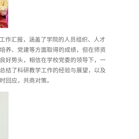
工作汇报，涵盖了学院的人员组织、人才
培养、党建等方面取得的成绩，但在师资
良好势头，相信在学校党委的领导下，一
总结了科研教学工作的经验与展望，以及
时回应，共商对策。