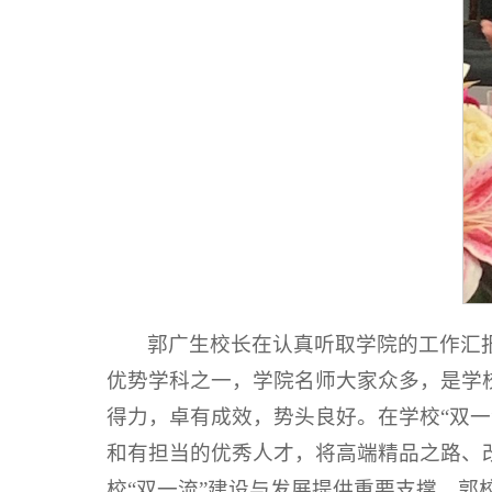
郭广生校长在认真听取学院的工作汇
优势学科之一，学院名师大家众多，是学
得力，卓有成效，势头良好。在学校“双
和有担当的优秀人才，将高端精品之路、
校“双一流”建设与发展提供重要支撑。