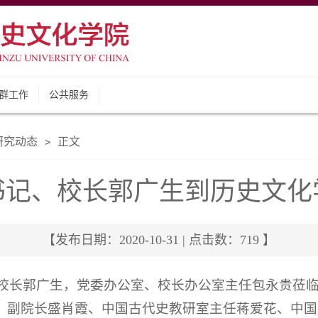
群工作
公共服务
研究动态
正文
>
书记、校长郭广生到历史文化
【发布日期：2020-10-31 | 点击数：
719
】
记、校长郭广生，党委办公室、校长办公室主任包永贵莅
、副院长盛肖霞、中国古代史教研室主任蒋爱花、中国