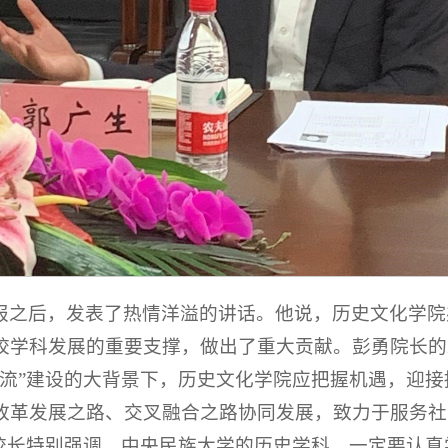
报之后，发表了热情洋溢的讲话。他说，历史文化学院
校学科发展的重要支撑，做出了重大贡献。彭勇院长的
一流”建设的大背景下，历史文化学院应把握机遇，迎
改革发展之路、交叉融合之路协同发展，致力于服务社
郭校长特别强调，中央民族大学的历史学科，一定要认