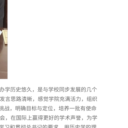
办学历史悠久，是与学校同步发展的几个
发言思路清晰，感觉学院充满活力，组织
接挑战，明确目标与定位，培养一批有使命
会，在国际上赢得更好的学术声誉，为学
真学习和贯彻总书记的要求，用历史学的理