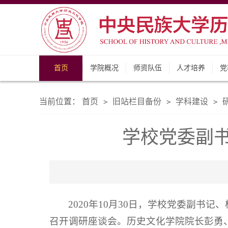
首页
学院概况
师资队伍
人才培养
党
当前位置：
首页
旧站栏目备份
学科建设
>
>
>
学校党委副
2020年10月30日，学校党委副书
召开调研座谈会。历史文化学院院长彭勇