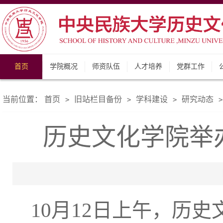
首页
学院概况
师资队伍
人才培养
党群工作
当前位置：
首页
旧站栏目备份
学科建设
研究动态
>
>
>
>
历史文化学院举
1
0
月
12
日上午，历史