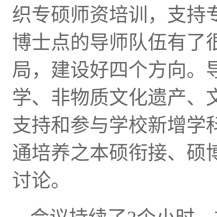
织专硕
师资培训
，支持
博士点的导师队伍有了
局，建设好四个
方向
。
学、非物质文化遗产、
支持和参与学校新增学
通培养之本硕衔接、硕
讨论。