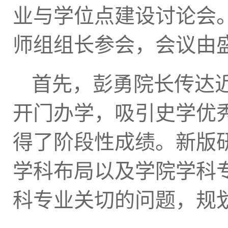
业与学位点建设讨论会
师组组长参会，会议由
首先，彭勇院长传达
开门办学，
吸引史学优
得了阶段性成绩。
新版
学科布局以及学院学科
科专业关切的问题，
规