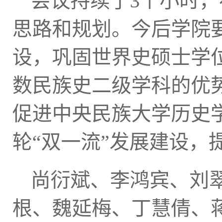
会议持续了
3个小时
思路和规划。今后学院
设，巩固世界史硕士学
数民族史二级学科的优
促进中央民族大学历史
轮
“双一流”发展建设，
尚衍斌、李鸿宾、刘
根、魏延梅、丁慧倩、