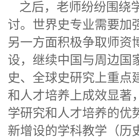
之后，老师纷纷围绕
讨。世界史专业需要加
另一方面积极争取师资
设，继续中国与周边国
史、全球史研究上重点
和人才培养上成效显著
学研究和人才培养的优
新增设的学科教学（历