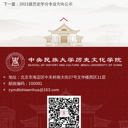
下一篇：2021级历史学分专业方向公示
地址：北京市海淀区中关村南大街27号文华楼西区11层
邮政编码：100081
zymdlishiwenhua@163.com