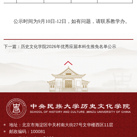
公示时间为9月10日-12日，如有问题，请联系教学办。
下一篇：历史文化学院2026年优秀应届本科生推免名单公示
地址：北京市海淀区中关村南大街27号文华楼西区11层
邮政编码：100081