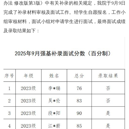
办法 修改版第3版》中有关补录的相关规定，我院于9月9日
完成了补录材料审核及面试工作。经学生自愿报名，工作小
组审核材料，面试小组对申请学生进行面试，最终面试成绩
及录取结果如下：