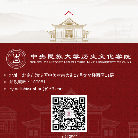
地址：北京市海淀区中关村南大街27号文华楼西区11层
邮政编码：100081
zymdlishiwenhua@163.com
关注我们