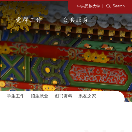
中央民族大学
Search
党群工作
公共服务
告
学生工作
招生就业
图书资料
系友之家