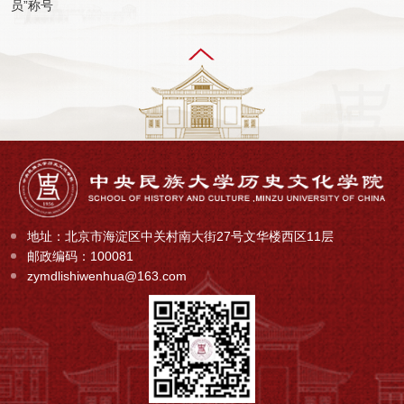
员”称号
地址：北京市海淀区中关村南大街27号文华楼西区11层
邮政编码：100081
zymdlishiwenhua@163.com