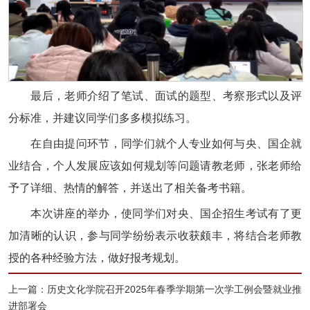
最后，老师介绍了笔试、面试的题型、考察形式以及评
分标准，并建议同学们多多模拟练习。
在自由提问环节，同学们就个人专业如何与央、国企就
业结合，个人发展应该如何规划等问题请教老师，张老师给
予了详细、热情的解答，并送出了相关备考书籍。
本次讲座的举办，使同学们对央、国企招生考试有了更
加清晰的认识，参与同学纷纷表示收获颇丰，将结合老师教
授的各种经验方法，做好报考规划。
上一篇：历史文化学院召开2025年春季学期第一次学工例会暨就业推
进部署会