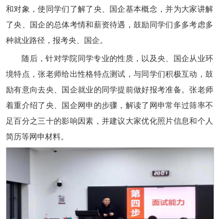
和对象，使同学们了解了央、国企基本概念，并为大家讲解
了央、国企的总体考情和薪资待遇，鼓励同学们多多考虑多
种就业路径，报考央、国企。
随后，针对学院同学专业的性质，以及央、国企从业环
境特点，张老师给出性格特点测试，与同学们积极互动，鼓
励有意向去央、国企就业的同学提前做好报考准备。张老师
着重介绍了央、国企网申的步骤，解读了网申常年过筛率不
足百分之三十的影响因素，并建议大家优化照片信息和个人
简历等网申材料。