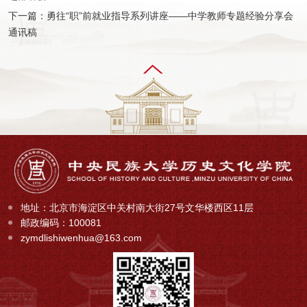
下一篇：勇往“职”前就业指导系列讲座——中学教师专题经验分享会
通讯稿
地址：北京市海淀区中关村南大街27号文华楼西区11层
邮政编码：100081
zymdlishiwenhua@163.com