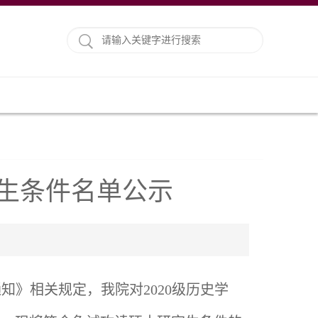
究生条件名单公示
知》相关规定，我院对2020级历史学