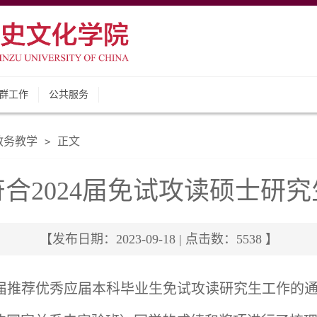
群工作
公共服务
教务教学
正文
>
合2024届免试攻读硕士研
【发布日期：2023-09-18 | 点击数：
5538
】
4届推荐优秀应届本科毕业生免试攻读研究生工作的通