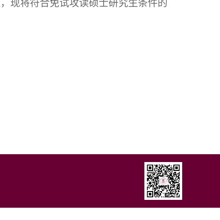
理，现将符合免试攻读硕士研究生条件的